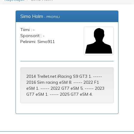
Simo Holm
- PROFIILI
Tiimi : -
Sponsorit : -
Pelinimi: Simo911
2014 Trellet.net iRacing S9 GT3 1. -----
2016 Sim racing eSM 8. ----- 2022 F1
eSM 1. ----- 2022 GT7 eSM 5. ----- 2023
GT7 eSM 1. ----- 2025 GT7 eSM 4.