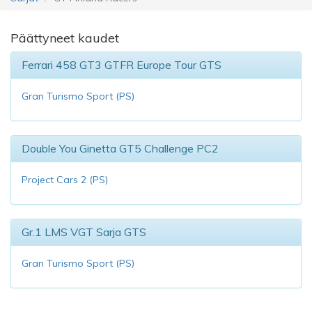
Päättyneet kaudet
Ferrari 458 GT3 GTFR Europe Tour GTS
Gran Turismo Sport (PS)
Double You Ginetta GT5 Challenge PC2
Project Cars 2 (PS)
Gr.1 LMS VGT Sarja GTS
Gran Turismo Sport (PS)