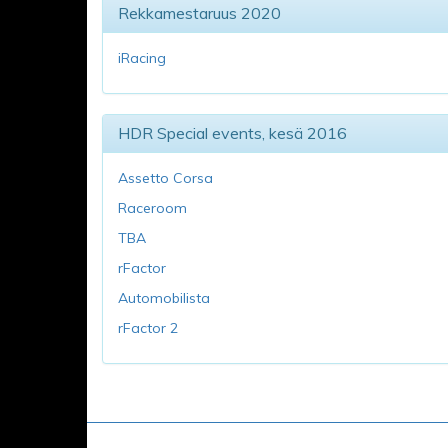
Rekkamestaruus 2020
iRacing
HDR Special events, kesä 2016
Assetto Corsa
Raceroom
TBA
rFactor
Automobilista
rFactor 2