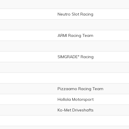
Neutro Slot Racing
ARMI Racing Team
SIMGRADE° Racing
Pizzaamo Racing Team
Hollola Motorsport
Ko-Met Driveshafts