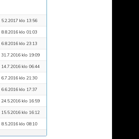
5.2.2017 klo 13:56
8.8.2016 klo 01:03
6.8.2016 klo 23:13
31.7.2016 klo 19:09
14.7.2016 klo 06:44
6.7.2016 klo 21:30
6.6.2016 klo 17:37
24.5.2016 klo 16:59
15.5.2016 klo 16:12
8.5.2016 klo 08:10