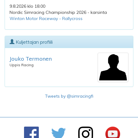
9.8.2026 klo 18.00
Nordic Simracing Championship 2026 - karsinta
Winton Motor Raceway - Rallycross
Kuljettajan profiili
Jouko Termonen
Uppis Racing
Tweets by @simracingfi