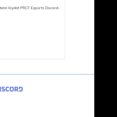
terin löydät PRCF Esports Discord-