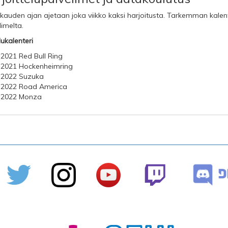
kauden ajan ajetaan joka viikko kaksi harjoitusta. Tarkemman kalen
limelta.
lukalenteri
.2021 Red Bull Ring
.2021 Hockenheimring
.2022 Suzuka
.2022 Road America
.2022 Monza