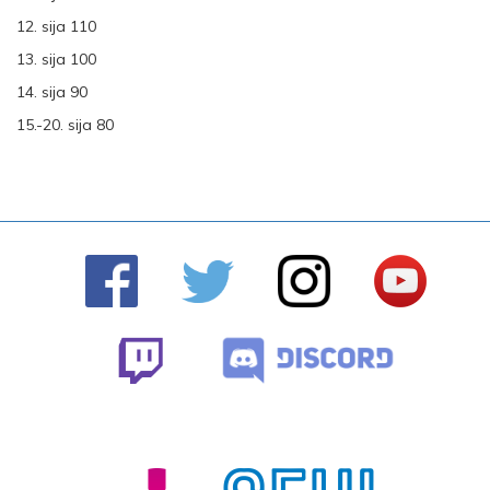
12. sija 110
13. sija 100
14. sija 90
15.-20. sija 80