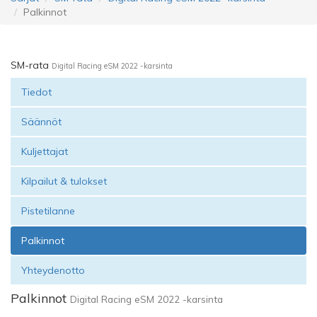
Palkinnot
SM-rata
Digital Racing eSM 2022 -karsinta
Tiedot
Säännöt
Kuljettajat
Kilpailut & tulokset
Pistetilanne
Palkinnot
Yhteydenotto
Palkinnot
Digital Racing eSM 2022 -karsinta