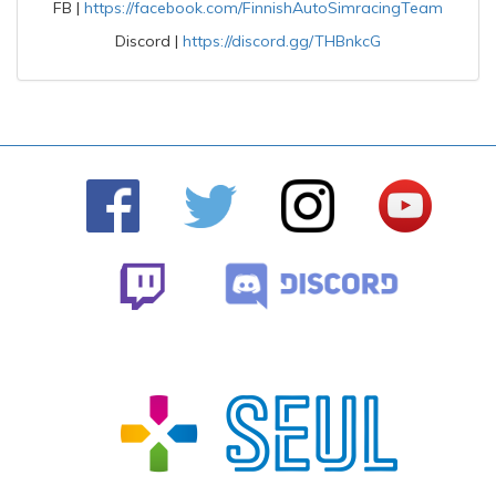
FB |
https://facebook.com/FinnishAutoSimracingTeam
Discord |
https://discord.gg/THBnkcG