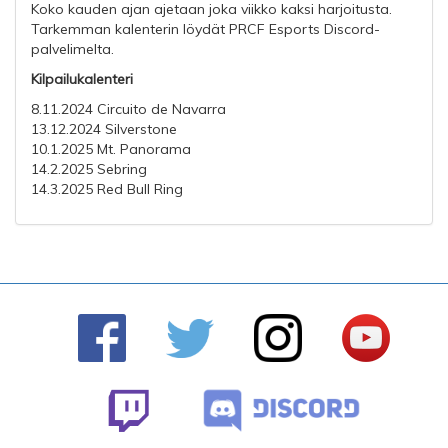
Koko kauden ajan ajetaan joka viikko kaksi harjoitusta.
Tarkemman kalenterin löydät PRCF Esports Discord-
palvelimelta.
Kilpailukalenteri
8.11.2024 Circuito de Navarra
13.12.2024 Silverstone
10.1.2025 Mt. Panorama
14.2.2025 Sebring
14.3.2025 Red Bull Ring