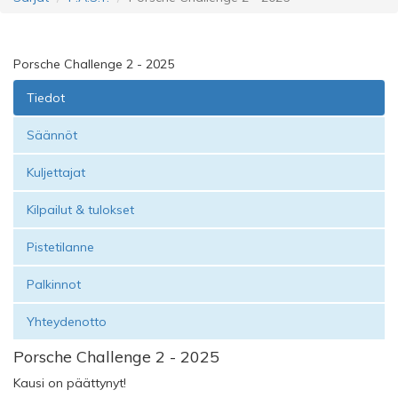
Porsche Challenge 2 - 2025
Tiedot
Säännöt
Kuljettajat
Kilpailut & tulokset
Pistetilanne
Palkinnot
Yhteydenotto
Porsche Challenge 2 - 2025
Kausi on päättynyt!