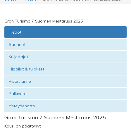
Gran Turismo 7 Suomen Mestaruus 2025
Tiedot
Säännöt
Kuljettajat
Kilpailut & tulokset
Pistetilanne
Palkinnot
Yhteydenotto
Gran Turismo 7 Suomen Mestaruus 2025
Kausi on päättynyt!