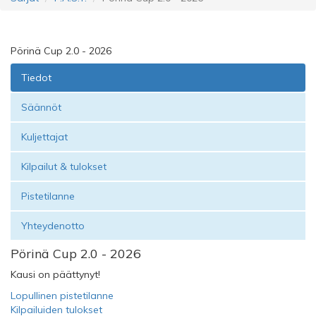
Pörinä Cup 2.0 - 2026
Tiedot
Säännöt
Kuljettajat
Kilpailut & tulokset
Pistetilanne
Yhteydenotto
Pörinä Cup 2.0 - 2026
Kausi on päättynyt!
Lopullinen pistetilanne
Kilpailuiden tulokset