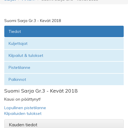
Suomi Sarja Gr.3 - Kevät 2018
Tiedot
Kuljettajat
Kilpailut & tulokset
Pistetilanne
Palkinnot
Suomi Sarja Gr.3 - Kevät 2018
Kausi on päättynyt!
Lopullinen pistetilanne
Kilpailuiden tulokset
Kauden tiedot