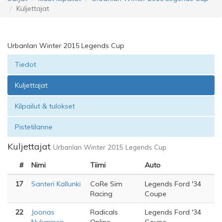
Kuljettajat
Urbanlan Winter 2015 Legends Cup
Tiedot
Kuljettajat
Kilpailut & tulokset
Pistetilanne
Kuljettajat
Urbanlan Winter 2015 Legends Cup
#
Nimi
Tiimi
Auto
17
Santeri Kallunki
CoRe Sim
Legends Ford '34
Racing
Coupe
22
Joonas
Radicals
Legends Ford '34