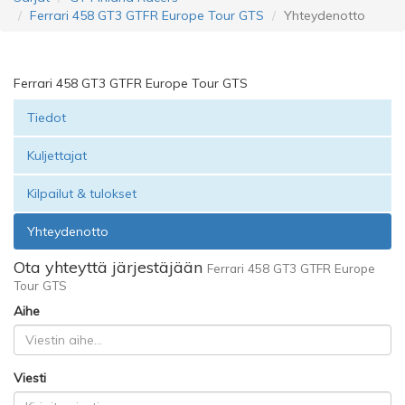
Ferrari 458 GT3 GTFR Europe Tour GTS
Yhteydenotto
Ferrari 458 GT3 GTFR Europe Tour GTS
Tiedot
Kuljettajat
Kilpailut & tulokset
Yhteydenotto
Ota yhteyttä järjestäjään
Ferrari 458 GT3 GTFR Europe
Tour GTS
Aihe
Viesti