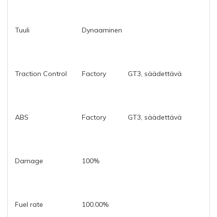
Tuuli
Dynaaminen
Traction Control
Factory
GT3, säädettävä
ABS
Factory
GT3, säädettävä
Damage
100%
Fuel rate
100.00%