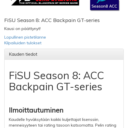
FiSU Season 8: ACC Backpain GT-series
Kausi on päättynyt!
Lopullinen pistetilanne
Kilpailuiden tulokset
Kauden tiedot
FiSU Season 8: ACC
Backpain GT-series
Ilmoittautuminen
Kaudelle hyväksytään kaikki kuljettajat lisenssiin,
menneisyyteen tai rating tasoon katsomatta. Pelin rating