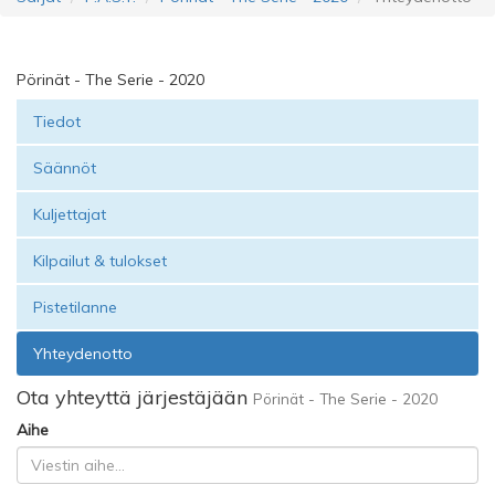
Pörinät - The Serie - 2020
Tiedot
Säännöt
Kuljettajat
Kilpailut & tulokset
Pistetilanne
Yhteydenotto
Ota yhteyttä järjestäjään
Pörinät - The Serie - 2020
Aihe