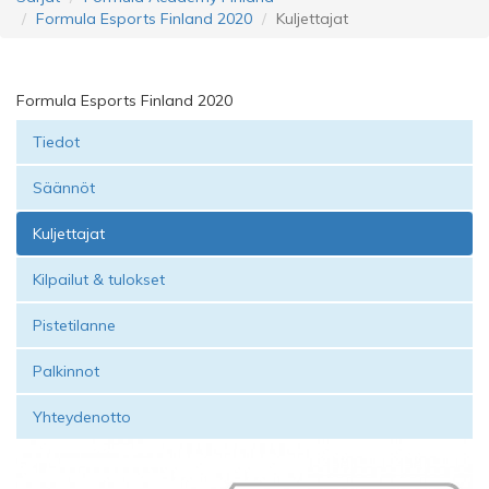
Formula Esports Finland 2020
Kuljettajat
Formula Esports Finland 2020
Tiedot
Säännöt
Kuljettajat
Kilpailut & tulokset
Pistetilanne
Palkinnot
Yhteydenotto