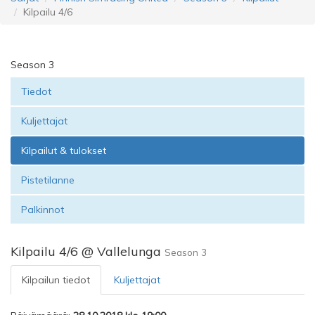
Kilpailu 4/6
Season 3
Tiedot
Kuljettajat
Kilpailut & tulokset
Pistetilanne
Palkinnot
Kilpailu 4/6 @ Vallelunga
Season 3
Kilpailun tiedot
Kuljettajat