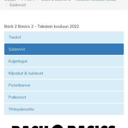
Säännöt
Back 2 Basics 2 - Takaisin kouluun 2022
Tiedot
Säännöt
Kuljettajat
Kilpailut & tulokset
Pistetilanne
Palkinnot
Yhteydenotto