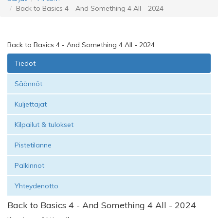
Back to Basics 4 - And Something 4 All - 2024
Back to Basics 4 - And Something 4 All - 2024
Tiedot
Säännöt
Kuljettajat
Kilpailut & tulokset
Pistetilanne
Palkinnot
Yhteydenotto
Back to Basics 4 - And Something 4 All - 2024