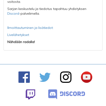
voitosta.
Sarjan keskustelu ja tiedotus tapahtuu yhdistyksen
Discord
-palvelimella.
Ilmoittautuminen ja lisätiedot:
Livelähetykset
Nähdään radalla!