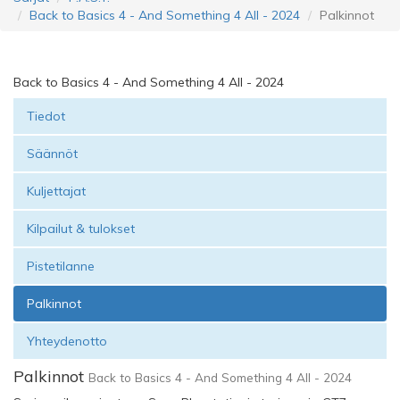
Back to Basics 4 - And Something 4 All - 2024
Palkinnot
Back to Basics 4 - And Something 4 All - 2024
Tiedot
Säännöt
Kuljettajat
Kilpailut & tulokset
Pistetilanne
Palkinnot
Yhteydenotto
Palkinnot
Back to Basics 4 - And Something 4 All - 2024