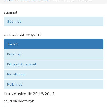
Säännöt
Säännöt
Kuukausirallit 2016/2017
Tiedot
Kuljettajat
Kilpailut & tulokset
Pistetilanne
Palkinnot
Kuukausirallit 2016/2017
Kausi on päättynyt!