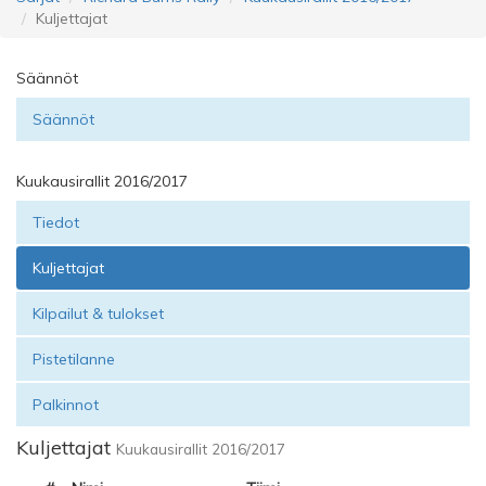
Kuljettajat
Säännöt
Säännöt
Kuukausirallit 2016/2017
Tiedot
Kuljettajat
Kilpailut & tulokset
Pistetilanne
Palkinnot
Kuljettajat
Kuukausirallit 2016/2017