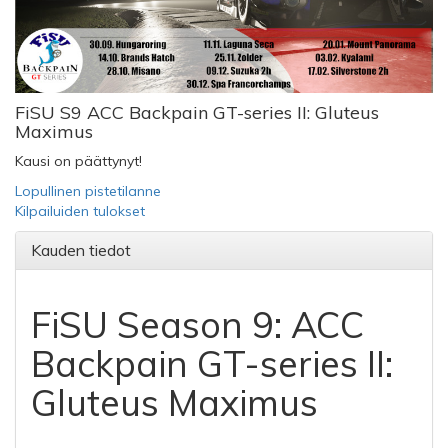
FiSU S9 ACC Backpain GT-series II: Gluteus
Maximus
Kausi on päättynyt!
Lopullinen pistetilanne
Kilpailuiden tulokset
Kauden tiedot
FiSU Season 9: ACC
Backpain GT-series II:
Gluteus Maximus