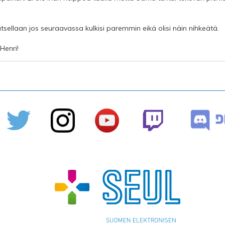
tsellaan jos seuraavassa kulkisi paremmin eikä olisi näin nihkeätä.
Henri!