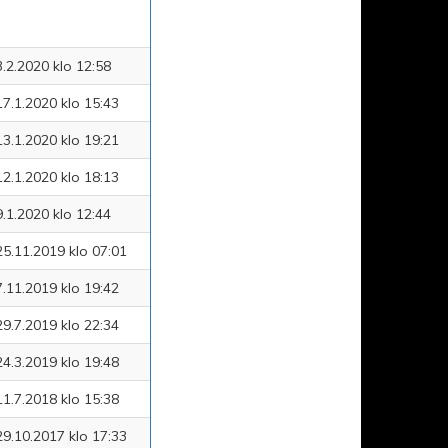
3.2.2020 klo 12:58
17.1.2020 klo 15:43
13.1.2020 klo 19:21
12.1.2020 klo 18:13
9.1.2020 klo 12:44
25.11.2019 klo 07:01
7.11.2019 klo 19:42
29.7.2019 klo 22:34
24.3.2019 klo 19:48
11.7.2018 klo 15:38
29.10.2017 klo 17:33