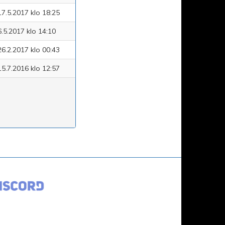
17.5.2017 klo 18:25
6.5.2017 klo 14:10
26.2.2017 klo 00:43
15.7.2016 klo 12:57