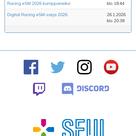
Racing eSM 2026 kumppaneiksi
klo 18:44
Digital Racing eSM-sarja 2026
26.1.2026
klo 20:38