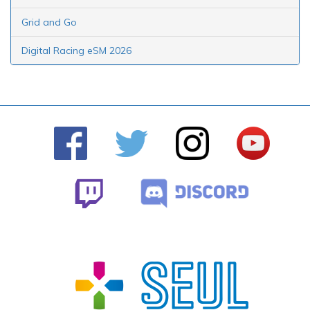
Grid and Go
Digital Racing eSM 2026