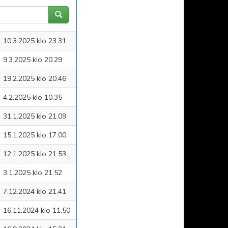
10.3.2025 klo 23.31
9.3.2025 klo 20.29
19.2.2025 klo 20.46
4.2.2025 klo 10.35
31.1.2025 klo 21.09
15.1.2025 klo 17.00
12.1.2025 klo 21.53
3.1.2025 klo 21.52
7.12.2024 klo 21.41
16.11.2024 klo 11.50