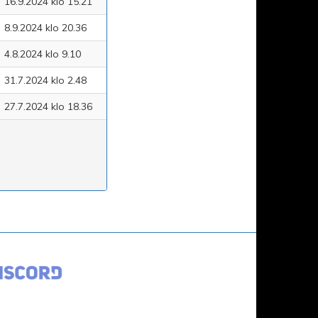
16.9.2024 klo 15.21
8.9.2024 klo 20.36
4.8.2024 klo 9.10
31.7.2024 klo 2.48
27.7.2024 klo 18.36