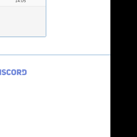
14.05