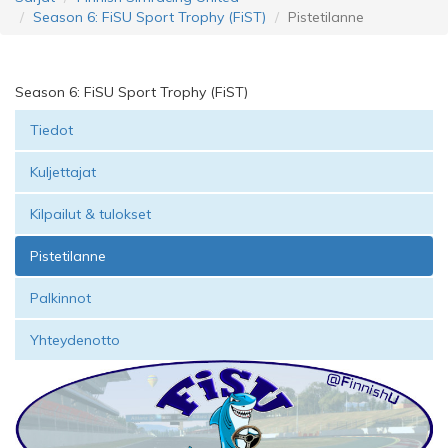
Season 6: FiSU Sport Trophy (FiST)
Pistetilanne
Season 6: FiSU Sport Trophy (FiST)
Tiedot
Kuljettajat
Kilpailut & tulokset
Pistetilanne
Palkinnot
Yhteydenotto