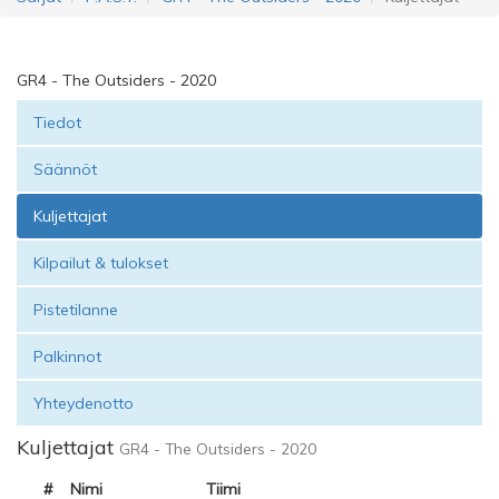
GR4 - The Outsiders - 2020
Tiedot
Säännöt
Kuljettajat
Kilpailut & tulokset
Pistetilanne
Palkinnot
Yhteydenotto
Kuljettajat
GR4 - The Outsiders - 2020
#
Nimi
Tiimi