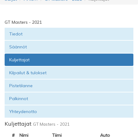
GT Masters - 2021
Tiedot
Säännöt
Kuljettajat
Kilpailut & tulokset
Pistetilanne
Palkinnot
Yhteydenotto
Kuljettajat
GT Masters - 2021
#
Nimi
Tiimi
Auto