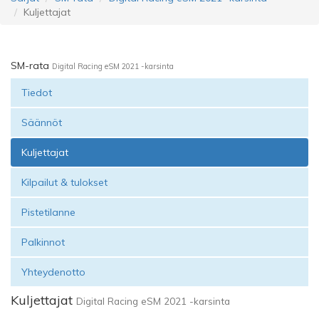
Kuljettajat
SM-rata
Digital Racing eSM 2021 -karsinta
Tiedot
Säännöt
Kuljettajat
Kilpailut & tulokset
Pistetilanne
Palkinnot
Yhteydenotto
Kuljettajat
Digital Racing eSM 2021 -karsinta