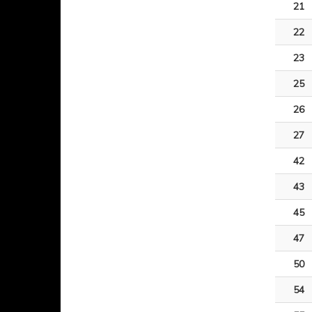
21
22
23
25
26
27
42
43
45
47
50
54